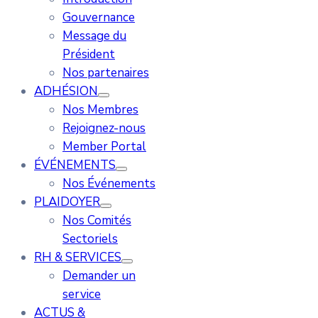
Gouvernance
Message du
Président
Nos partenaires
ADHÉSION
Nos Membres
Rejoignez-nous
Member Portal
ÉVÉNEMENTS
Nos Événements
PLAIDOYER
Nos Comités
Sectoriels
RH & SERVICES
Demander un
service
ACTUS &