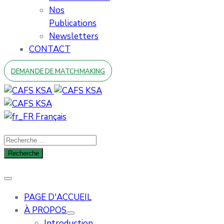
Nos
Publications
Newsletters
CONTACT
DEMANDE DE MATCHMAKING
Français
PAGE D'ACCUEIL
À PROPOS
Introduction