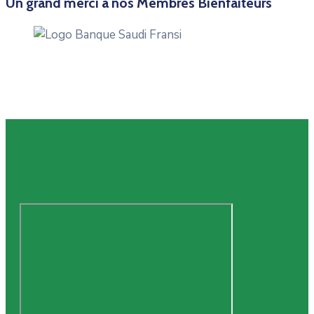
Un grand merci à nos Membres Bienfaiteurs