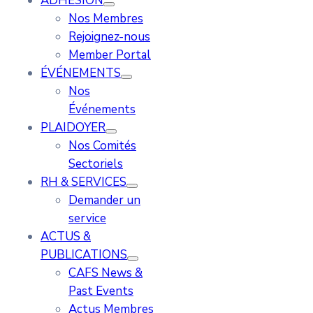
ADHÉSION
Nos Membres
Rejoignez-nous
Member Portal
ÉVÉNEMENTS
Nos
Événements
PLAIDOYER
Nos Comités
Sectoriels
RH & SERVICES
Demander un
service
ACTUS &
PUBLICATIONS
CAFS News &
Past Events
Actus Membres