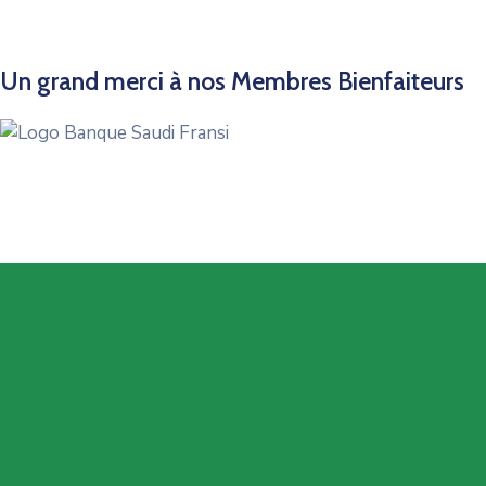
Un grand merci à nos Membres Bienfaiteurs