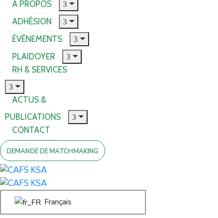
À PROPOS
ADHÉSION
ÉVÉNEMENTS
PLAIDOYER
RH & SERVICES
ACTUS &
PUBLICATIONS
CONTACT
DEMANDE DE MATCHMAKING
Français