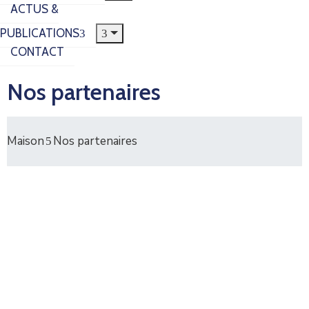
ACTUS &
PUBLICATIONS
CONTACT
Nos partenaires
Maison
Nos partenaires