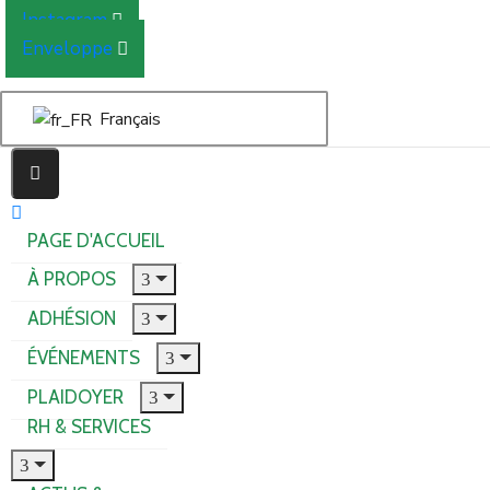
Instagram
Enveloppe
Français
PAGE D'ACCUEIL
À PROPOS
ADHÉSION
ÉVÉNEMENTS
PLAIDOYER
RH & SERVICES