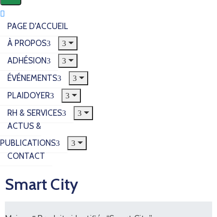
PAGE D'ACCUEIL
À PROPOS
ADHÉSION
ÉVÉNEMENTS
PLAIDOYER
RH & SERVICES
ACTUS &
PUBLICATIONS
CONTACT
Smart City