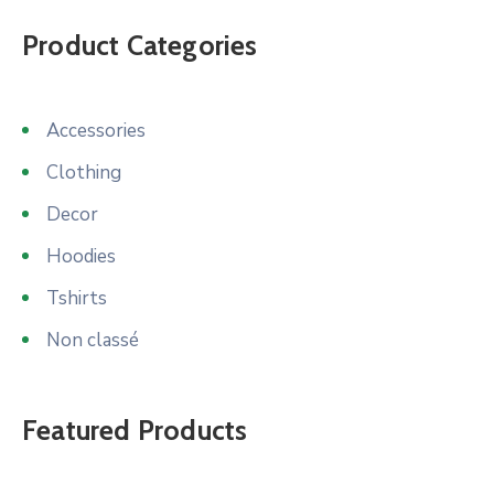
Product Categories
Accessories
Clothing
Decor
Hoodies
Tshirts
Non classé
Featured Products