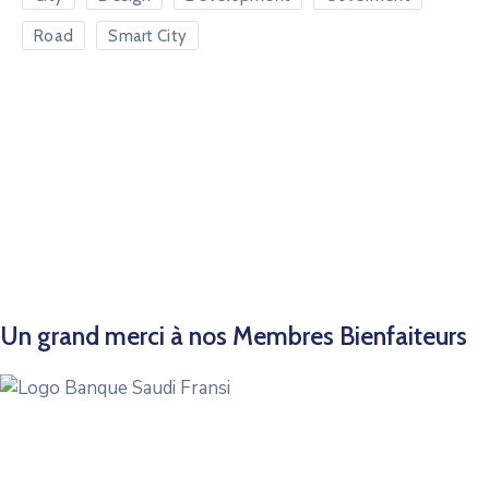
Road
Smart City
Un grand merci à nos Membres Bienfaiteurs