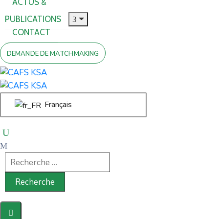
ACTUS &
PUBLICATIONS
CONTACT
DEMANDE DE MATCHMAKING
Français