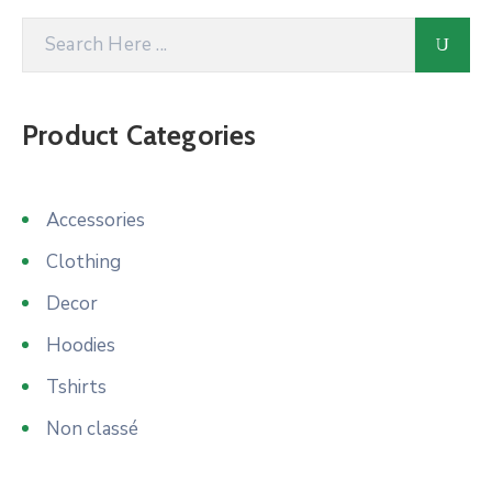
Product Categories
Accessories
Clothing
Decor
Hoodies
Tshirts
Non classé