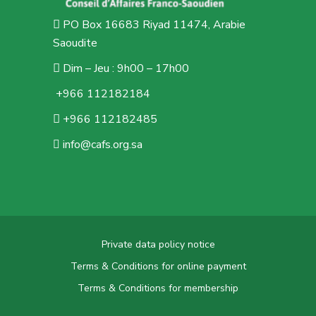
PO Box 16683 Riyad 11474, Arabie
Saoudite
Dim – Jeu : 9h00 – 17h00
+966 112182184
+966 112182485
info@cafs.org.sa
Private data policy notice
Terms & Conditions for online payment
Terms & Conditions for membership