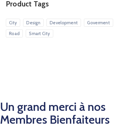
Product Tags
City
Design
Development
Goverment
Road
Smart City
Un grand merci à nos
Membres Bienfaiteurs