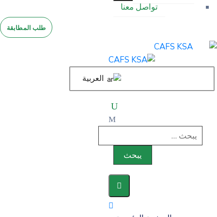
تواصل معنا
طلب المطابقة
العربية