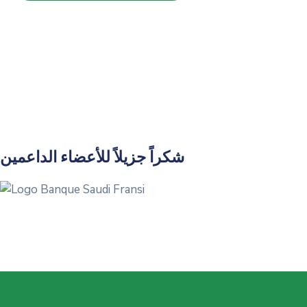
شكراً جزيلاً للأعضاء الداعمين