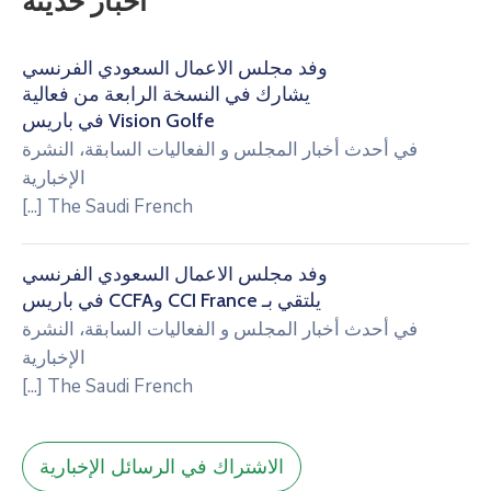
أخبار حديثة
وفد مجلس الأعمال السعودي الفرنسي
يشارك في النسخة الرابعة من فعالية
Vision Golfe في باريس
في
أحدث أخبار المجلس و الفعاليات السابقة
،
النشرة
الإخبارية
[...]
The Saudi French
وفد مجلس الأعمال السعودي الفرنسي
يلتقي بـ CCI France وCCFA في باريس
في
أحدث أخبار المجلس و الفعاليات السابقة
،
النشرة
الإخبارية
[...]
The Saudi French
الاشتراك في الرسائل الإخبارية