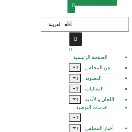
العربية
الصفحة الرئيسية
عن المجلس
العضوية
الفعاليات
اللجان والأندية
خدمات التوظيف
أخبار المجلس