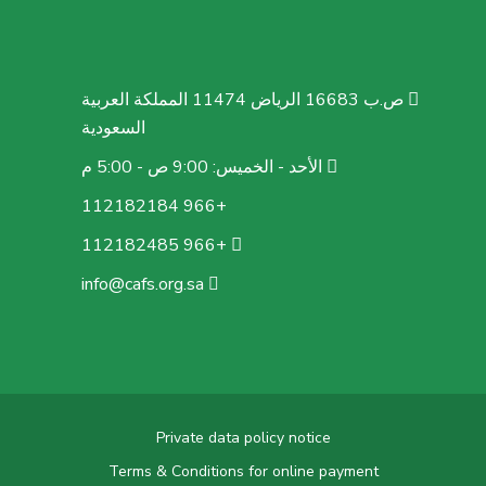
ص.ب 16683 الرياض 11474 المملكة العربية
السعودية
الأحد - الخميس: 9:00 ص - 5:00 م
+966 112182184
+966 112182485
info@cafs.org.sa
Private data policy notice
Terms & Conditions for online payment