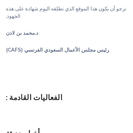
نرجو أن يكون هذا الموقع الذي نطلقه اليوم شهادة على هذه
الجهود.
د.محمد بن لادن
رئيس مجلس الأعمال السعودي الفرنسي (CAFS)
الفعاليات القادمة :