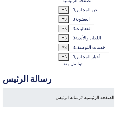
الصفحة الرئيسية
عن المجلس
العضوية
الفعاليات
اللجان والأندية
خدمات التوظيف
أخبار المجلس
تواصل معنا
رسالة الرئيس
الصفحه الرئيسية
رسالة الرئيس