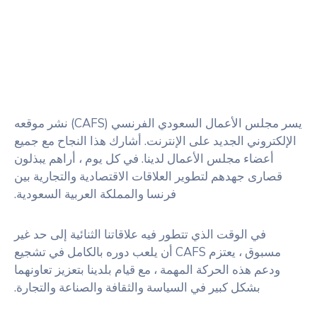
يسر مجلس الأعمال السعودي الفرنسي (CAFS) نشر موقعه
الإلكتروني الجديد على الإنترنت. أشارك هذا النجاح مع جميع
أعضاء مجلس الأعمال لدينا. في كل يوم ، أراهم يبذلون
قصارى جهدهم لتطوير العلاقات الاقتصادية والتجارية بين
فرنسا والمملكة العربية السعودية.
في الوقت الذي تتطور فيه علاقاتنا الثنائية إلى حد غير
مسبوق ، يعتزم CAFS أن يلعب دوره بالكامل في تشجيع
ودعم هذه الحركة المهمة ، مع قيام بلدينا بتعزيز تعاونهما
بشكل كبير في السياسة والثقافة والصناعة والتجارة.