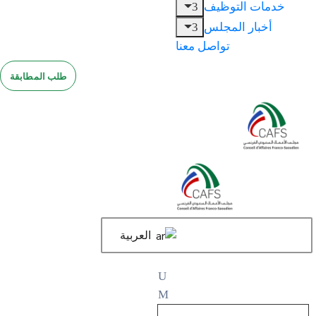
خدمات التوظيف
أخبار المجلس
تواصل معنا
طلب المطابقة
العربية