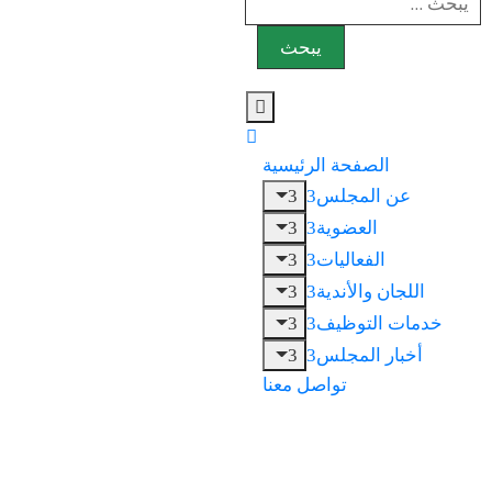
الصفحة الرئيسية
عن المجلس
العضوية
الفعاليات
اللجان والأندية
خدمات التوظيف
أخبار المجلس
تواصل معنا