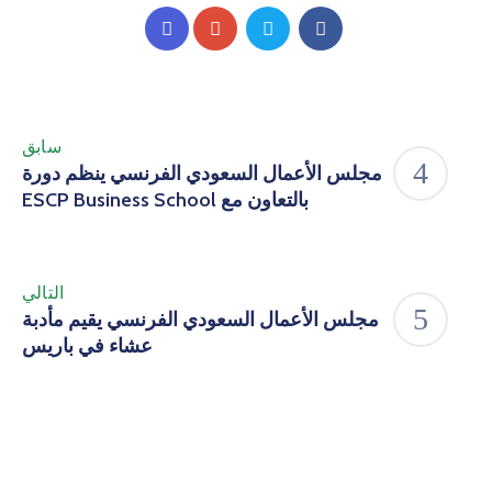
سابق
مجلس الأعمال السعودي الفرنسي ينظم دورة
بالتعاون مع ESCP Business School
التالي
مجلس الأعمال السعودي الفرنسي يقيم مأدبة
عشاء في باريس