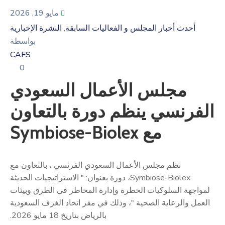
مايو 19, 2026
أحدث أخبار المجلس و الفعاليات السابقة
النشرة الإخبارية
‚
بواسطة
CAFS
0
مجلس الأعمال السعودي
الفرنسي ينظم دورة بالتعاون
مع Symbiose-Biolex
نظم مجلس الأعمال السعودي الفرنسي ، بالتعاون مع
Symbiose-Biolex، دورة بعنوان: " الاستراتيجيات الحديثة
لمواجهة السلوكيات الخطرة وإدارة المخاطر في الطرق وبيئات
العمل والرعاية الصحية "، وذلك في مقر اتحاد الغرف السعودية
بالرياض بتاريخ 18 مايو 2026.