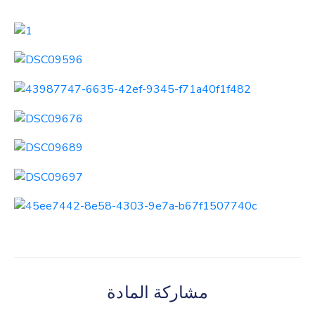
مشاركة المادة