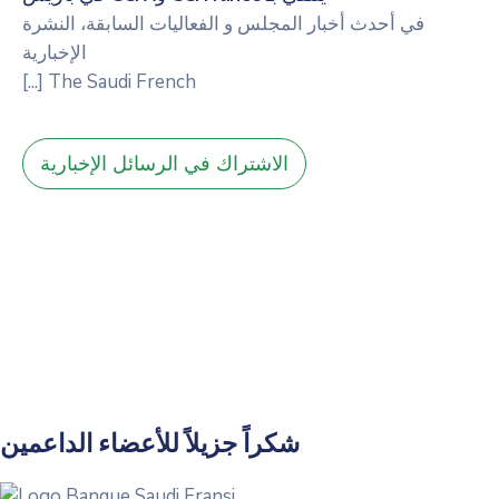
في
أحدث أخبار المجلس و الفعاليات السابقة
،
النشرة
الإخبارية
[...]
The Saudi French
الاشتراك في الرسائل الإخبارية
شكراً جزيلاً للأعضاء الداعمين