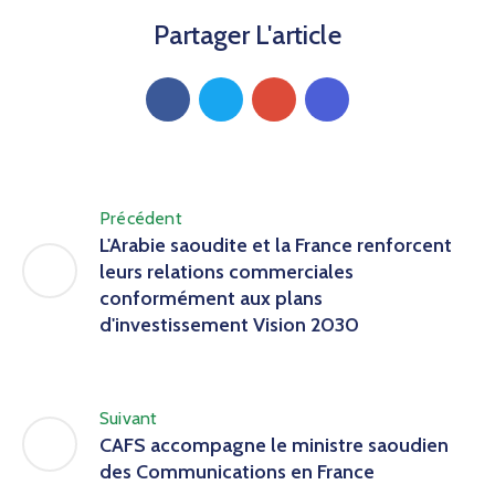
Partager L'article
Précédent
L'Arabie saoudite et la France renforcent
leurs relations commerciales
conformément aux plans
d'investissement Vision 2030
Suivant
CAFS accompagne le ministre saoudien
des Communications en France