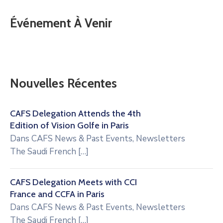
Événement À Venir
Nouvelles Récentes
CAFS Delegation Attends the 4th
Edition of Vision Golfe in Paris
Dans
CAFS News & Past Events
,
Newsletters
The Saudi French
[…]
CAFS Delegation Meets with CCI
France and CCFA in Paris
Dans
CAFS News & Past Events
,
Newsletters
The Saudi French
[…]