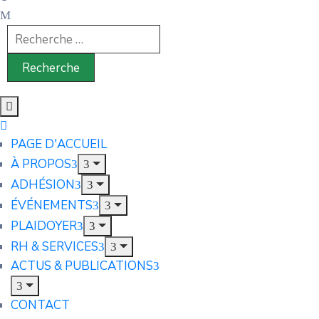
PAGE D'ACCUEIL
À PROPOS
ADHÉSION
ÉVÉNEMENTS
PLAIDOYER
RH & SERVICES
ACTUS & PUBLICATIONS
CONTACT