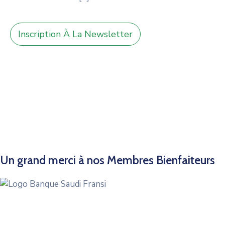
Inscription À La Newsletter
Un grand merci à nos Membres Bienfaiteurs