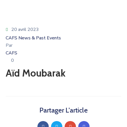
20 avril 2023
CAFS News & Past Events
Par
CAFS
0
Aïd Moubarak
Partager L'article