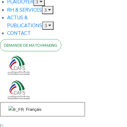
PLAIDOYER
RH & SERVICES
ACTUS &
PUBLICATIONS
CONTACT
DEMANDE DE MATCHMAKING
Français