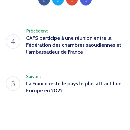
Précédent
CAFS participe à une réunion entre la
Fédération des chambres saoudiennes et
l'ambassadeur de France
Suivant
La France reste le pays le plus attractif en
Europe en 2022