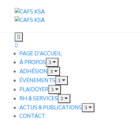
PAGE D'ACCUEIL
À PROPOS
ADHÉSION
ÉVÉNEMENTS
PLAIDOYER
RH & SERVICES
ACTUS & PUBLICATIONS
CONTACT