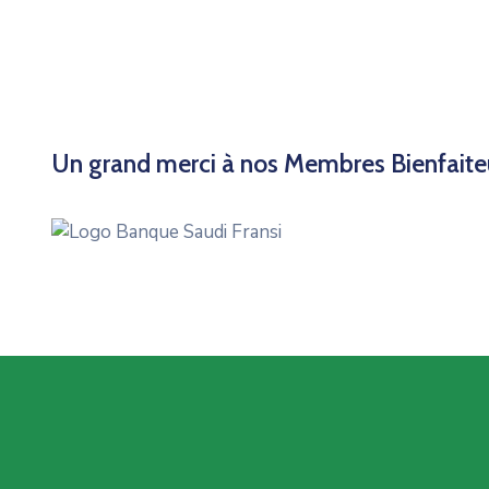
Un grand merci à nos Membres Bienfaite