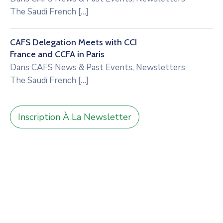
The Saudi French
[…]
CAFS Delegation Meets with CCI
France and CCFA in Paris
Dans
CAFS News & Past Events
,
Newsletters
The Saudi French
[…]
Inscription À La Newsletter