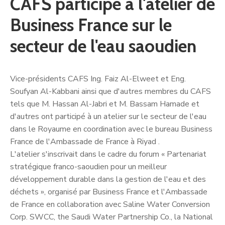
CAFS participe à l'atelier de
Business France sur le
secteur de l'eau saoudien
Vice-présidents CAFS Ing. Faiz Al-Elweet et Eng.
Soufyan Al-Kabbani ainsi que d'autres membres du CAFS
tels que M. Hassan Al-Jabri et M. Bassam Hamade et
d'autres ont participé à un atelier sur le secteur de l'eau
dans le Royaume en coordination avec le bureau Business
France de l'Ambassade de France à Riyad .
L'atelier s'inscrivait dans le cadre du forum « Partenariat
stratégique franco-saoudien pour un meilleur
développement durable dans la gestion de l'eau et des
déchets », organisé par Business France et l'Ambassade
de France en collaboration avec Saline Water Conversion
Corp. SWCC, the Saudi Water Partnership Co., la National