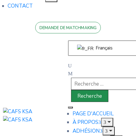
CONTACT
DEMANDE DE MATCHMAKING
Français
PAGE D'ACCUEIL
À PROPOS
ADHÉSION