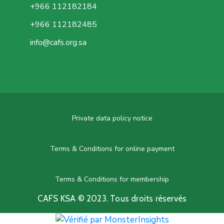
+966 112182184
+966 112182485
info@cafs.org.sa
Private data policy notice
Terms & Conditions for online payment
Terms & Conditions for membership
CAFS KSA © 2023. Tous droits réservés