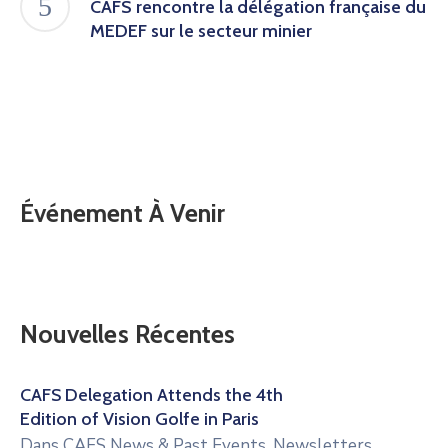
CAFS rencontre la délégation française du
MEDEF sur le secteur minier
Événement À Venir
Nouvelles Récentes
CAFS Delegation Attends the 4th
Edition of Vision Golfe in Paris
Dans
CAFS News & Past Events
,
Newsletters