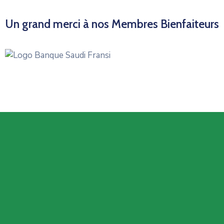
Un grand merci à nos Membres Bienfaiteurs