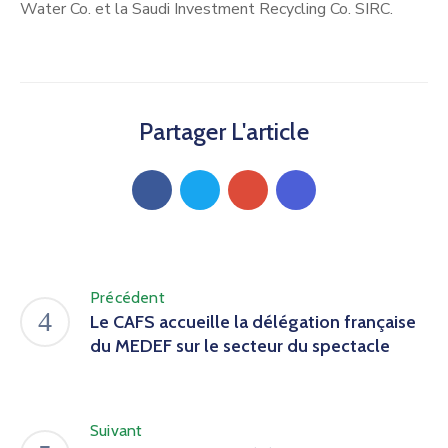
Water Co. et la Saudi Investment Recycling Co. SIRC.
Partager L'article
Précédent
Le CAFS accueille la délégation française
du MEDEF sur le secteur du spectacle
Suivant