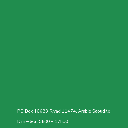
PO Box 16683 Riyad 11474, Arabie Saoudite
Dim – Jeu : 9h00 – 17h00