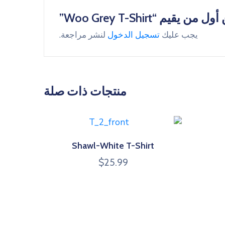
ل من يقيم “Woo Grey T-Shirt”
يجب عليك
تسجيل الدخول
لنشر مراجعة.
منتجات ذات صلة
Shawl-White T-Shirt
$
25.99