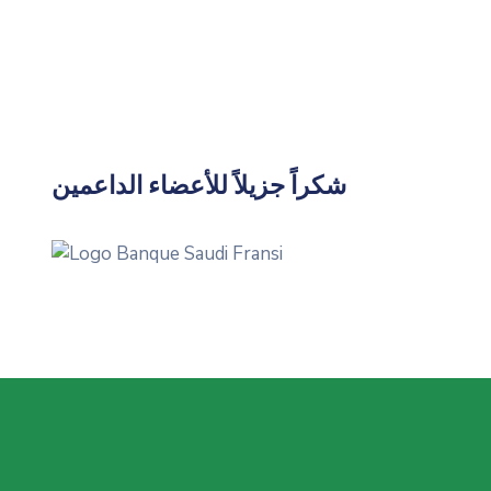
شكراً جزيلاً للأعضاء الداعمين