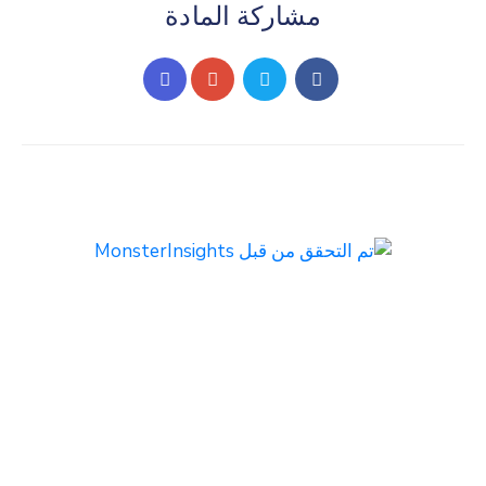
مشاركة المادة