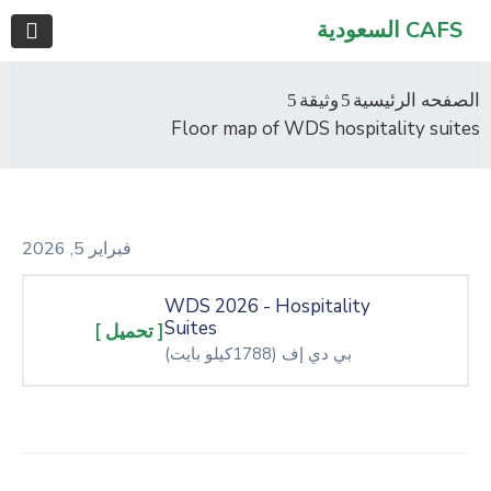
CAFS السعودية
الصفحه الرئيسية
وثيقة
Floor map of WDS hospitality suites
فبراير 5, 2026
WDS 2026 - Hospitality
Suites
[ تحميل ]
بي دي إف
(1788كيلو بايت)