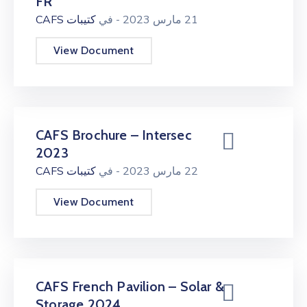
FR
21 مارس 2023
- في
كتيبات CAFS
View Document
CAFS Brochure – Intersec
2023
22 مارس 2023
- في
كتيبات CAFS
View Document
CAFS French Pavilion – Solar &
Storage 2024