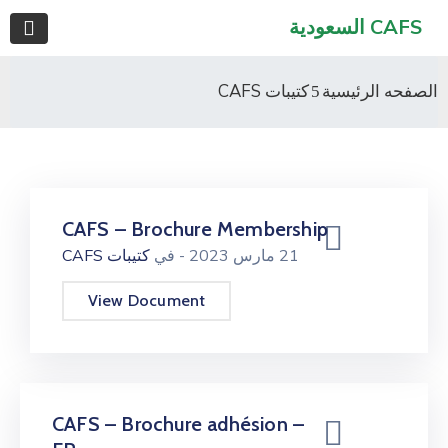
CAFS السعودية
الصفحه الرئيسية
كتيبات CAFS
CAFS – Brochure Membership
21 مارس 2023
- في
كتيبات CAFS
View Document
CAFS – Brochure adhésion –