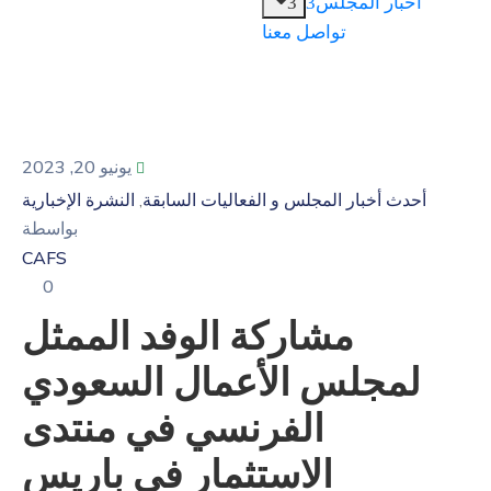
أخبار المجلس
تواصل معنا
يونيو 20, 2023
أحدث أخبار المجلس و الفعاليات السابقة
النشرة الإخبارية
‚
بواسطة
CAFS
0
مشاركة الوفد الممثل
لمجلس الأعمال السعودي
الفرنسي في منتدى
الاستثمار في باريس