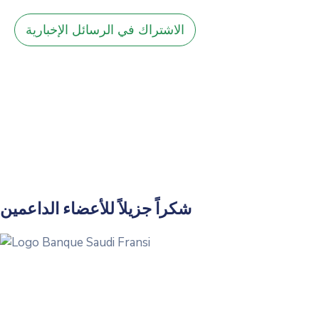
الاشتراك في الرسائل الإخبارية
شكراً جزيلاً للأعضاء الداعمين