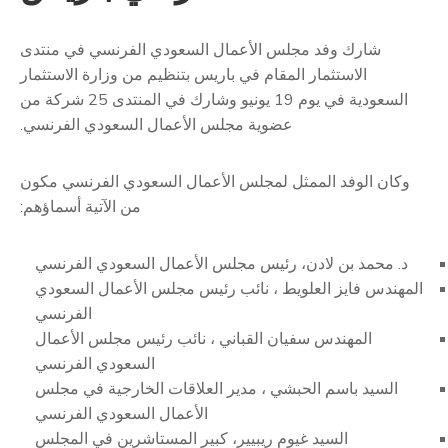
شارك وفد مجلس الأعمال السعودي الفرنسي في منتدى
الاستثمار المقام في باريس بتنظيم من وزارة الاستثمار
السعودية في يوم 19 يونيو وشارك في المنتدى 25 شركة من
عضوية مجلس الأعمال السعودي الفرنسي.
وكان الوفد الممثل لمجلس الأعمال السعودي الفرنسي مكون
من الآتية أسماؤهم:
د. محمد بن لادن، رئيس مجلس الأعمال السعودي الفرنسي
المهندس فايز العلويط ، نائب رئيس مجلس الأعمال السعودي
الفرنسي
المهندس سفيان القباني ، نائب رئيس مجلس الأعمال
السعودي الفرنسي
السيد باسم الحبشي ، مدير العلاقات الخارجية في مجلس
الأعمال السعودي الفرنسي
السيد غيوم ريبيير، كبير المستاشرين في المجلس