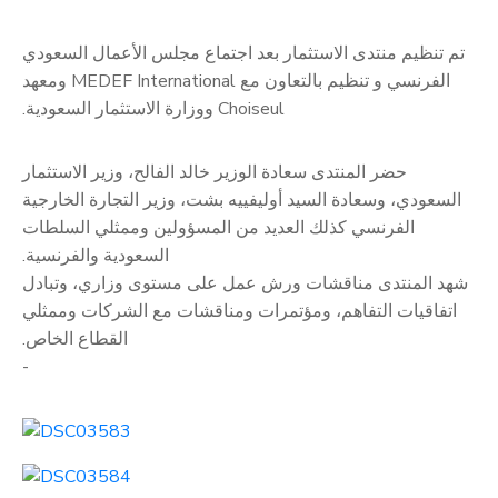
تم تنظيم منتدى الاستثمار بعد اجتماع مجلس الأعمال السعودي
الفرنسي و تنظيم بالتعاون مع MEDEF International ومعهد
Choiseul ووزارة الاستثمار السعودية.
حضر المنتدى سعادة الوزير خالد الفالح، وزير الاستثمار
السعودي، وسعادة السيد أوليفييه بشت، وزير التجارة الخارجية
الفرنسي كذلك العديد من المسؤولين وممثلي السلطات
السعودية والفرنسية.
شهد المنتدى مناقشات ورش عمل على مستوى وزاري، وتبادل
اتفاقيات التفاهم، ومؤتمرات ومناقشات مع الشركات وممثلي
القطاع الخاص.
-