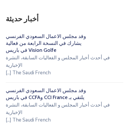
أخبار حديثة
وفد مجلس الأعمال السعودي الفرنسي
يشارك في النسخة الرابعة من فعالية
Vision Golfe في باريس
في
أحدث أخبار المجلس و الفعاليات السابقة
،
النشرة
الإخبارية
[...]
The Saudi French
وفد مجلس الأعمال السعودي الفرنسي
يلتقي بـ CCI France وCCFA في باريس
في
أحدث أخبار المجلس و الفعاليات السابقة
،
النشرة
الإخبارية
[...]
The Saudi French