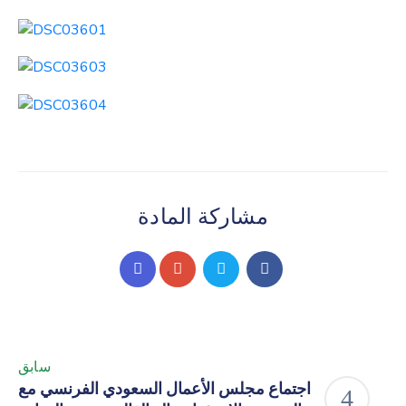
مشاركة المادة
سابق
اجتماع مجلس الأعمال السعودي الفرنسي مع