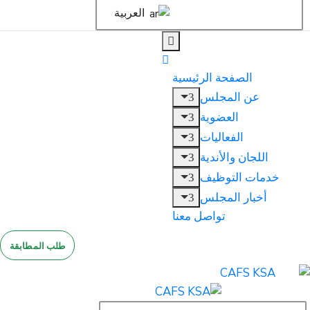
العربية
الصفحة الرئيسية
عن المجلس
العضوية
الفعاليات
اللجان والأندية
خدمات التوظيف
أخبار المجلس
تواصل معنا
طلب المطابقة