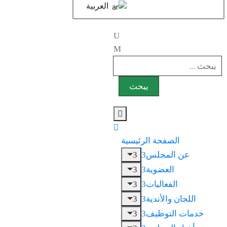
العربية
الصفحة الرئيسية
عن المجلس
العضوية
الفعاليات
اللجان والأندية
خدمات التوظيف