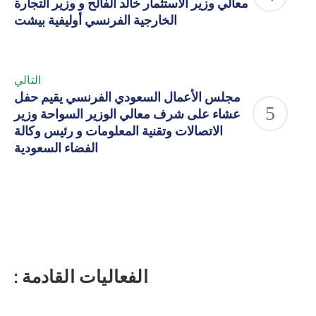
معالي وزير الاستثمار خالد الفالح و وزير التجارة
الخارجية الفرنسي أوليفية بيشت
التالي
مجلس الأعمال السعودي الفرنسي يقيم حفل
عشاء على شرف معالي الوزير السواحة وزير
الاتصالات وتقنية المعلومات و رئيس وكالة
الفضاء السعودية
الفعاليات القادمة :