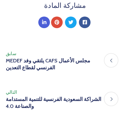
مشاركة المادة
سابق
مجلس الأعمال CAFS يلتقي وفد MEDEF
الفرنسي لقطاع التعدين
التالي
الشراكة السعودية الفرنسية للتنمية المستدامة
والصناعة 4.0