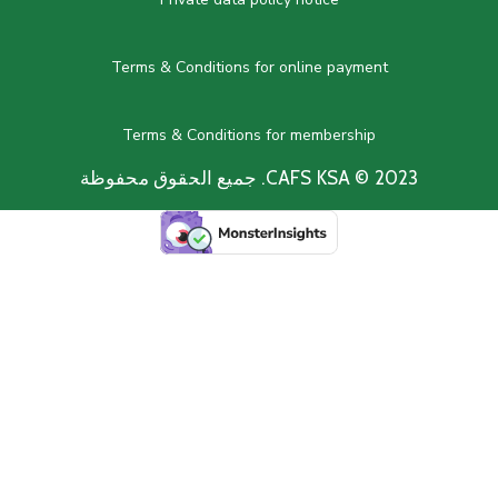
Terms & Conditions for online payment
Terms & Conditions for membership
CAFS KSA © 2. جميع الحقوق محفوظة