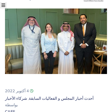
4 أكتوبر 2022
حدث أخبار المجلس و الفعاليات السابقة
شركاء الأخبار
‚
بواسطة
CAFS