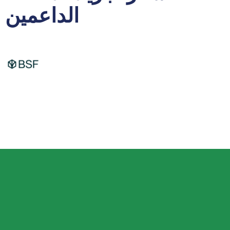
الداعمين