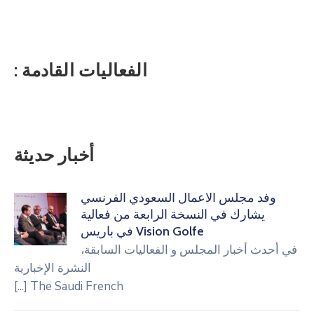
الفعاليات القادمة :
أخبار حديثة
مجلس الأعمال السعودي الفرنسي
ارك في النسخة الرابعة من فعالية
Vision Golfe في باريس
أخبار المجلس و الفعاليات السابقة
،
النشرة الإخبارية
[...]
The Saudi French