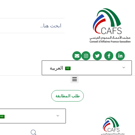
العربية
طلب المطابقة
العربية