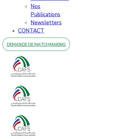
Nos
Publications
Newsletters
CONTACT
DEMANDE DE MATCHMAKING