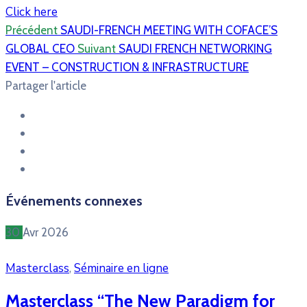
Click here
Précédent
SAUDI-FRENCH MEETING WITH COFACE’S
GLOBAL CEO
Suivant
SAUDI FRENCH NETWORKING
EVENT – CONSTRUCTION & INFRASTRUCTURE
Partager l'article
Événements connexes
30
Avr
2026
Masterclass
,
Séminaire en ligne
Masterclass “The New Paradigm for