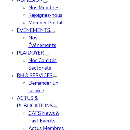
ADHÉSION
Nos Membres
Rejoignez-nous
Member Portal
ÉVÉNEMENTS
Nos
Événements
PLAIDOYER
Nos Comités
Sectoriels
RH & SERVICES
Demander un
service
ACTUS &
PUBLICATIONS
CAFS News &
Past Events
Actus Membres