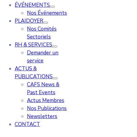
ÉVÉNEMENTS
Nos Événements
PLAIDOYER
Nos Comités
Sectoriels
RH & SERVICES
Demander un
service
ACTUS &
PUBLICATIONS
CAFS News &
Past Events
Actus Membres
Nos Publications
Newsletters
CONTACT