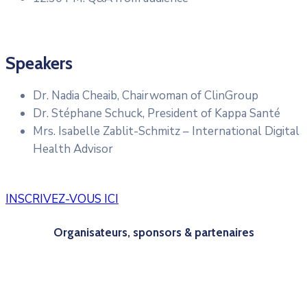
Speakers
Dr. Nadia Cheaib, Chairwoman of ClinGroup
Dr. Stéphane Schuck, President of Kappa Santé
Mrs. Isabelle Zablit-Schmitz – International Digital
Health Advisor
INSCRIVEZ-VOUS ICI
Organisateurs, sponsors & partenaires