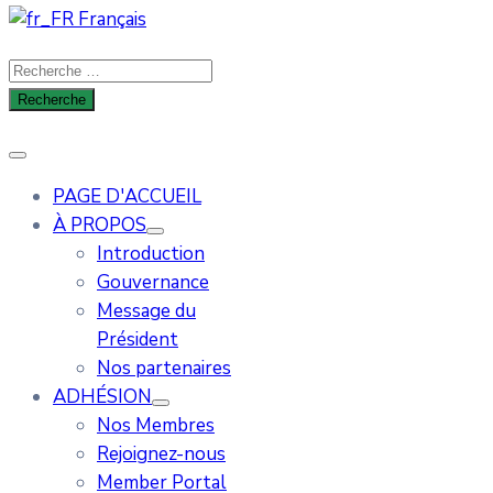
Français
PAGE D'ACCUEIL
À PROPOS
Introduction
Gouvernance
Message du
Président
Nos partenaires
ADHÉSION
Nos Membres
Rejoignez-nous
Member Portal