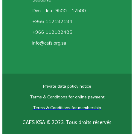
Dim – Jeu : 9h00 – 17h00
+966 112182184
+966 112182485
info@cafs.org.sa
Private data policy notice
Terms & Conditions for online payment
Terms & Conditions for membership
CAFS KSA © 2023. Tous droits réservés