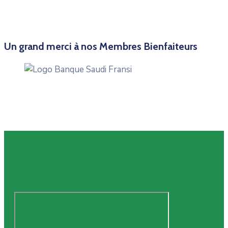
Un grand merci à nos Membres Bienfaiteurs