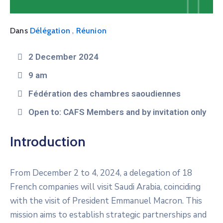
,
Dans
Délégation
Réunion
2 December 2024
9 am
Fédération des chambres saoudiennes
Open to: CAFS Members and by invitation only
Introduction
From December 2 to 4, 2024, a delegation of 18
French companies will visit Saudi Arabia, coinciding
with the visit of President Emmanuel Macron. This
mission aims to establish strategic partnerships and