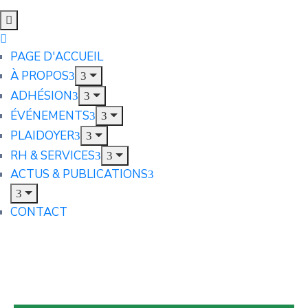
PAGE D'ACCUEIL
À PROPOS
ADHÉSION
ÉVÉNEMENTS
PLAIDOYER
RH & SERVICES
ACTUS & PUBLICATIONS
CONTACT