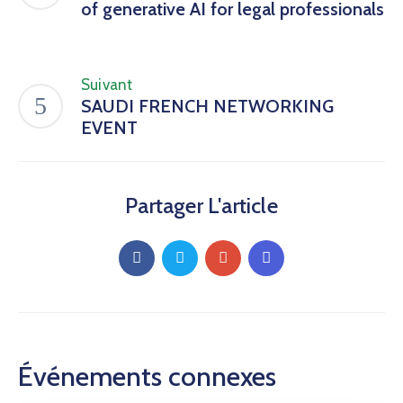
of generative AI for legal professionals
Suivant
SAUDI FRENCH NETWORKING
EVENT
Partager L'article
Événements connexes