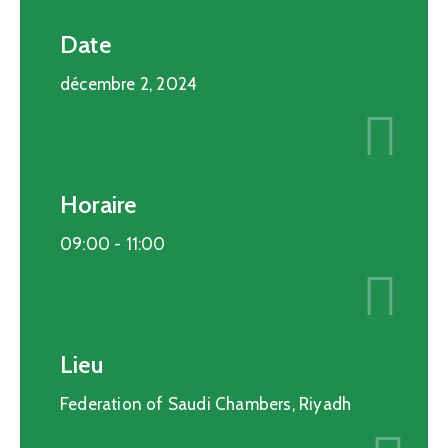
Date
décembre 2, 2024
Horaire
09:00 -
11:00
Lieu
Federation of Saudi Chambers, Riyadh