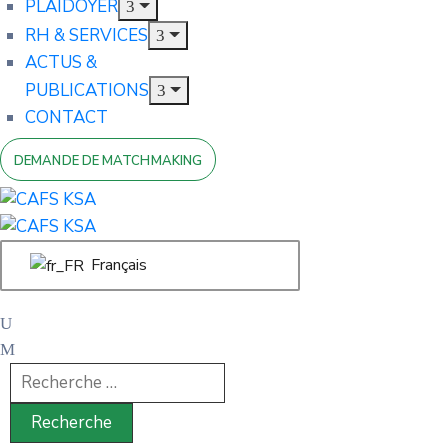
PLAIDOYER
RH & SERVICES
ACTUS &
PUBLICATIONS
CONTACT
DEMANDE DE MATCHMAKING
Français