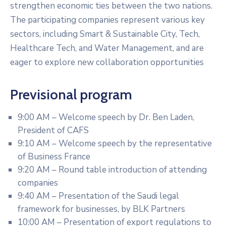
strengthen economic ties between the two nations.
The participating companies represent various key
sectors, including Smart & Sustainable City, Tech,
Healthcare Tech, and Water Management, and are
eager to explore new collaboration opportunities
Previsional program
9:00 AM – Welcome speech by Dr. Ben Laden,
President of CAFS
9:10 AM – Welcome speech by the representative
of Business France
9:20 AM – Round table introduction of attending
companies
9:40 AM – Presentation of the Saudi legal
framework for businesses, by BLK Partners
10:00 AM – Presentation of export regulations to