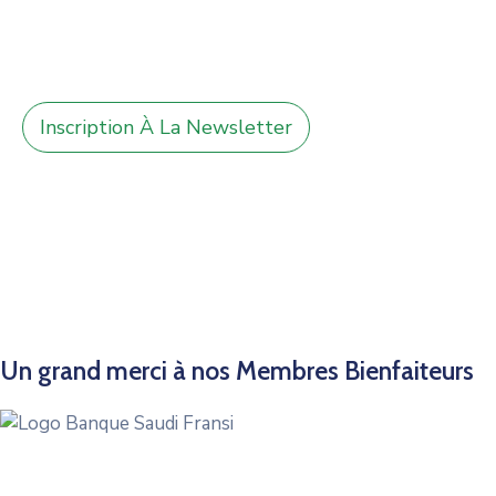
Inscription À La Newsletter
Un grand merci à nos Membres Bienfaiteurs