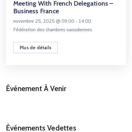
Meeting With French Delegations –
Business France
novembre 25, 2025 @
09:00 -
14:00
Fédération des chambres saoudiennes
Plus de détails
Événement À Venir
Événements Vedettes