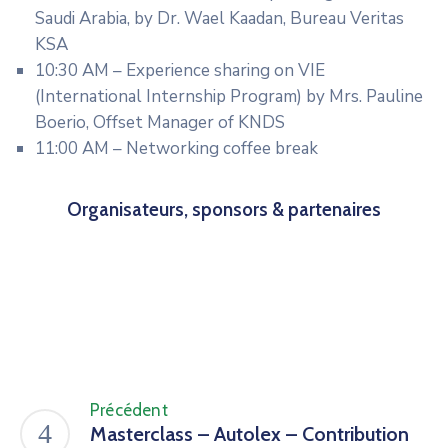
Saudi Arabia, by Dr. Wael Kaadan, Bureau Veritas
KSA
10:30 AM – Experience sharing on VIE
(International Internship Program) by Mrs. Pauline
Boerio, Offset Manager of KNDS
11:00 AM – Networking coffee break
Organisateurs, sponsors & partenaires
Précédent
Masterclass – Autolex – Contribution